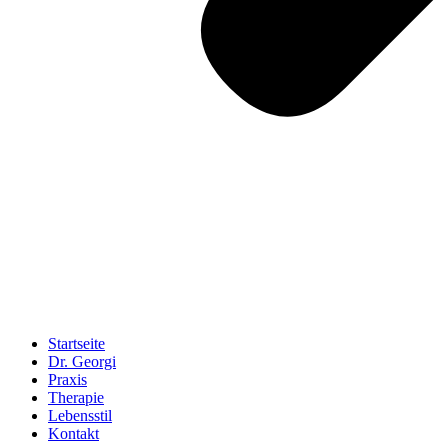
Startseite
Dr. Georgi
Praxis
Therapie
Lebensstil
Kontakt