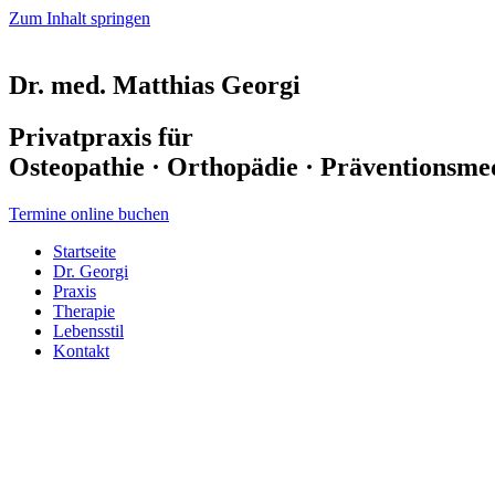
Zum Inhalt springen
Dr. med. Matthias Georgi
Privatpraxis für
Osteopathie · Orthopädie · Präventionsme
Termine online buchen
Startseite
Dr. Georgi
Praxis
Therapie
Lebensstil
Kontakt