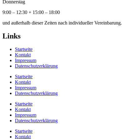
Donnerstag
9:00 – 12:30 + 15:00 – 18:00
und außerhalb dieser Zeiten nach individueller Vereinbarung.
Links
Startseite
Kontakt
Impressum
Datenschutzerklärung
Startseite
Kontakt
Impressum
Datenschutzerklärung
Startseite
Kontakt
Impressum
Datenschutzerklärung
Startseite
Kontakt