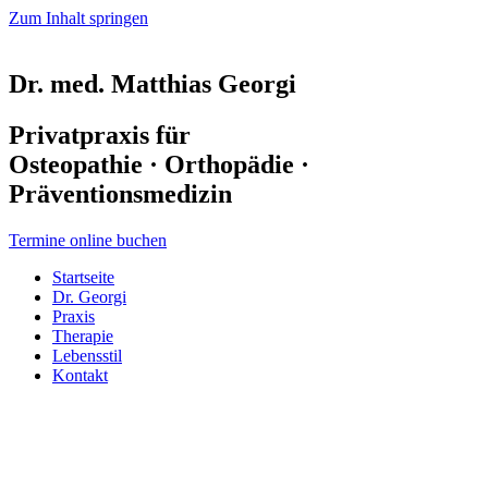
Zum Inhalt springen
Dr. med. Matthias Georgi
Privatpraxis für
Osteopathie · Orthopädie ·
Präventionsmedizin
Termine online buchen
Startseite
Dr. Georgi
Praxis
Therapie
Lebensstil
Kontakt