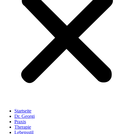
Startseite
Dr. Georgi
Praxis
Therapie
Lebensstil